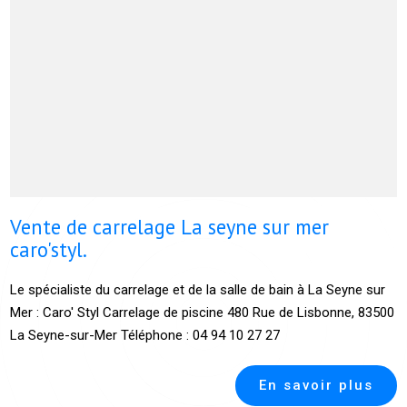
Vente de carrelage La seyne sur mer
caro'styl.
Le spécialiste du carrelage et de la salle de bain à La Seyne sur
Mer : Caro' Styl Carrelage de piscine 480 Rue de Lisbonne, 83500
La Seyne-sur-Mer Téléphone : 04 94 10 27 27
En savoir plus