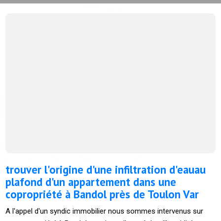
trouver l'origine d'une infiltration d'eauau
plafond d'un appartement dans une
copropriété à Bandol près de Toulon Var
A l'appel d'un syndic immobilier nous sommes intervenus sur