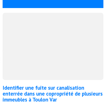
Identifier une fuite sur canalisation
enterrée dans une copropriété de plusieurs
immeubles à Toulon Var