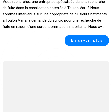
Vous recherchez une entreprise spécialisée dans la recherche
de fuite dans la canalisation enterrée à Toulon Var ? Nous
sommes intervenus sur une copropriété de plusieurs bâtiments
à Toulon Var à la demande du syndic pour une recherche de
fuite en raison d’une surconsommation importante. Nous av...
En savoir plus