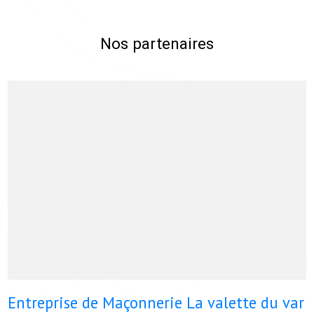
Nos partenaires
Entreprise de Maçonnerie La valette du var