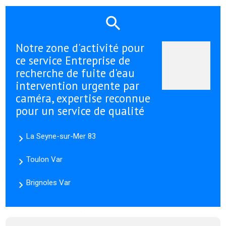
Notre zone d'activité pour
ce service Entreprise de
recherche de fuite d'eau
intervention urgente par
caméra, expertise reconnue
pour un service de qualité
La Seyne-sur-Mer 83
Toulon Var
Brignoles Var