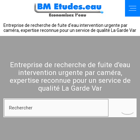
Entreprise de recherche de fuite d'eau intervention urgente par
caméra, expertise reconnue pour un service de qualité La Garde Var
Entreprise de recherche de fuite d'eau
intervention urgente par caméra,
expertise reconnue pour un service de
qualité La Garde Var
Rechercher