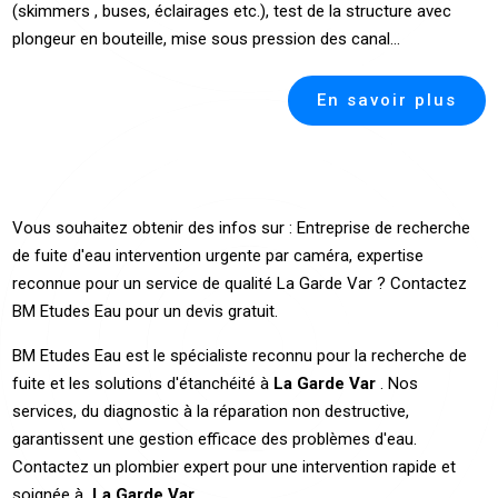
(skimmers , buses, éclairages etc.), test de la structure avec
plongeur en bouteille, mise sous pression des canal...
En savoir plus
Vous souhaitez obtenir des infos sur : Entreprise de recherche
de fuite d'eau intervention urgente par caméra, expertise
reconnue pour un service de qualité La Garde Var ? Contactez
BM Etudes Eau pour un devis gratuit.
BM Etudes Eau est le spécialiste reconnu pour la recherche de
fuite et les solutions d'étanchéité à
La Garde Var
. Nos
services, du diagnostic à la réparation non destructive,
garantissent une gestion efficace des problèmes d'eau.
Contactez un plombier expert pour une intervention rapide et
soignée à
La Garde Var.