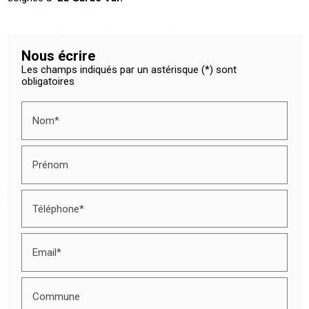
Nous écrire
Les champs indiqués par un astérisque (*) sont
obligatoires
Nom*
Prénom
Téléphone*
Email*
Commune