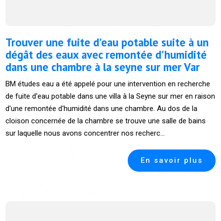
Trouver une fuite d'eau potable suite à un
dégât des eaux avec remontée d'humidité
dans une chambre à la seyne sur mer Var
BM études eau a été appelé pour une intervention en recherche
de fuite d'eau potable dans une villa à la Seyne sur mer en raison
d'une remontée d'humidité dans une chambre. Au dos de la
cloison concernée de la chambre se trouve une salle de bains
sur laquelle nous avons concentrer nos recherc...
En savoir plus