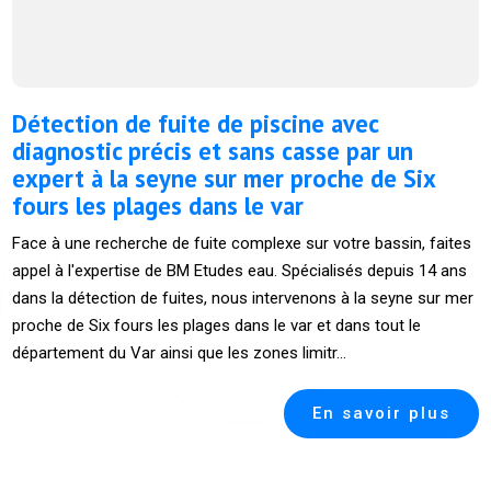
Détection de fuite de piscine avec
diagnostic précis et sans casse par un
expert à la seyne sur mer proche de Six
fours les plages dans le var
Face à une recherche de fuite complexe sur votre bassin, faites
appel à l'expertise de BM Etudes eau. Spécialisés depuis 14 ans
dans la détection de fuites, nous intervenons à la seyne sur mer
proche de Six fours les plages dans le var et dans tout le
département du Var ainsi que les zones limitr...
En savoir plus