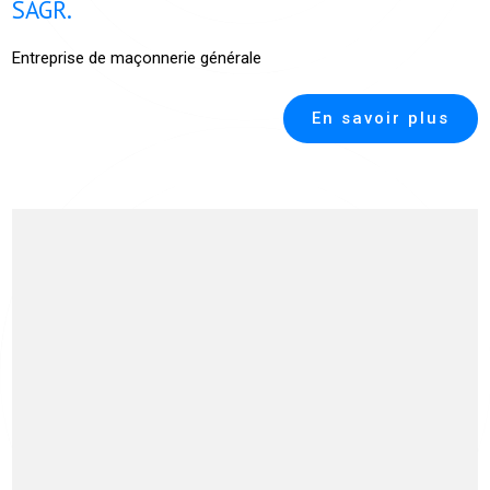
SAGR.
Entreprise de maçonnerie générale
En savoir plus