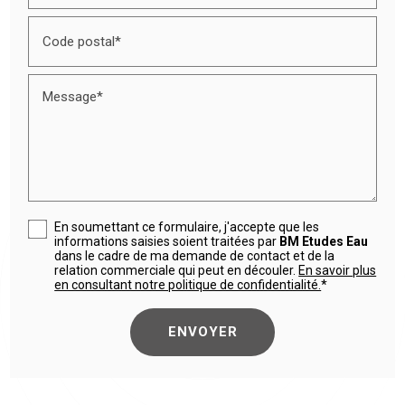
Code postal*
Message*
En soumettant ce formulaire, j'accepte que les
informations saisies soient traitées par
BM Etudes Eau
dans le cadre de ma demande de contact et de la
relation commerciale qui peut en découler.
En savoir plus
en consultant notre politique de confidentialité.
*