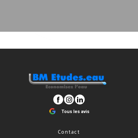
Tous les avis
Contact