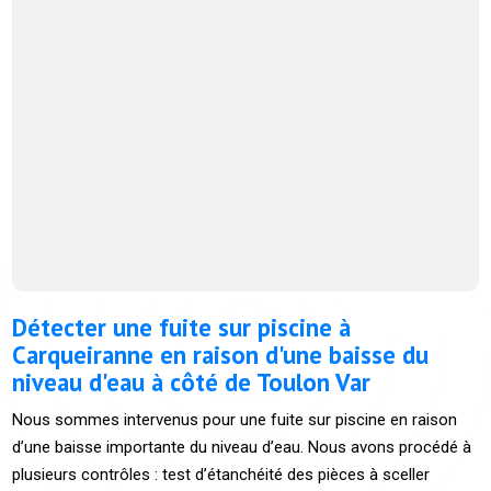
Détecter une fuite sur piscine à
Carqueiranne en raison d'une baisse du
niveau d'eau à côté de Toulon Var
Nous sommes intervenus pour une fuite sur piscine en raison
d’une baisse importante du niveau d’eau. Nous avons procédé à
plusieurs contrôles : test d’étanchéité des pièces à sceller