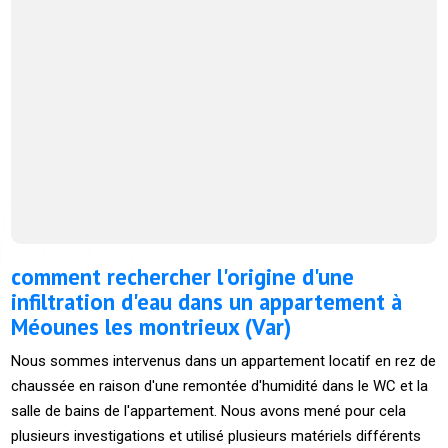
comment rechercher l'origine d'une
infiltration d'eau dans un appartement à
Méounes les montrieux (Var)
Nous sommes intervenus dans un appartement locatif en rez de
chaussée en raison d'une remontée d'humidité dans le WC et la
salle de bains de l'appartement. Nous avons mené pour cela
plusieurs investigations et utilisé plusieurs matériels différents