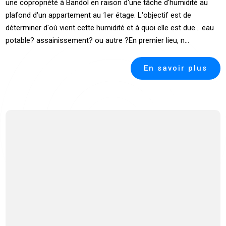
une copropriété à Bandol en raison d'une tâche d'humidité au
plafond d'un appartement au 1er étage. L'objectif est de
déterminer d'où vient cette humidité et à quoi elle est due... eau
potable? assainissement? ou autre ?En premier lieu, n...
En savoir plus