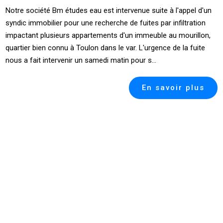
Notre société Bm études eau est intervenue suite à l'appel d'un
syndic immobilier pour une recherche de fuites par infiltration
impactant plusieurs appartements d'un immeuble au mourillon,
quartier bien connu à Toulon dans le var. L'urgence de la fuite
nous a fait intervenir un samedi matin pour s...
En savoir plus