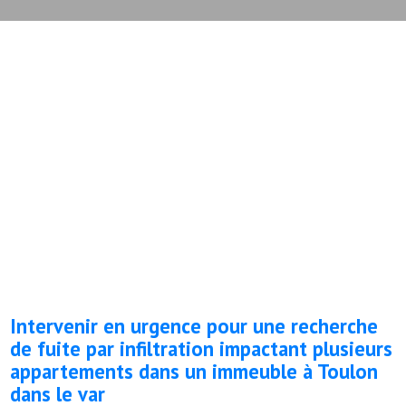
Intervenir en urgence pour une recherche
de fuite par infiltration impactant plusieurs
appartements dans un immeuble à Toulon
dans le var