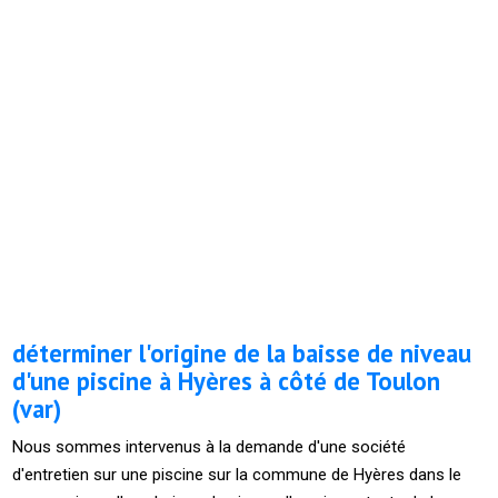
déterminer l'origine de la baisse de niveau
d'une piscine à Hyères à côté de Toulon
(var)
Nous sommes intervenus à la demande d'une société
d'entretien sur une piscine sur la commune de Hyères dans le