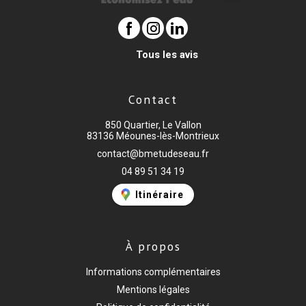
Tous les avis
Contact
850 Quartier, Le Vallon
83136 Méounes-lès-Montrieux
contact@bmetudeseau.fr
04 89 51 34 19
Itinéraire
À propos
Informations complémentaires
Mentions légales