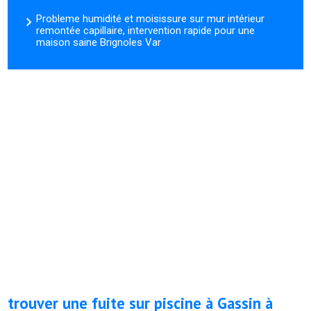
Probleme humidité et moisissure sur mur intérieur
remontée capillaire, intervention rapide pour une
maison saine Brignoles Var
trouver une fuite sur piscine à Gassin à