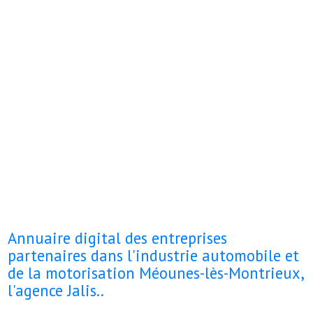
Annuaire digital des entreprises
partenaires dans l'industrie automobile et
de la motorisation Méounes-lès-Montrieux,
l'agence Jalis..