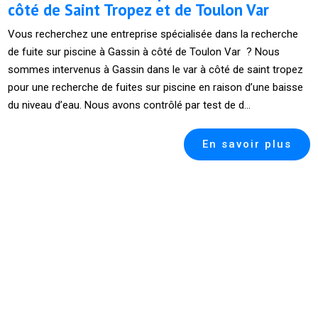
côté de Saint Tropez et de Toulon Var
Vous recherchez une entreprise spécialisée dans la recherche
de fuite sur piscine à Gassin à côté de Toulon Var ? Nous
sommes intervenus à Gassin dans le var à côté de saint tropez
pour une recherche de fuites sur piscine en raison d’une baisse
du niveau d’eau. Nous avons contrôlé par test de d...
En savoir plus