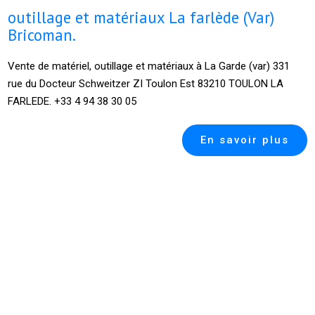
outillage et matériaux La farlède (Var)
Bricoman.
Vente de matériel, outillage et matériaux à La Garde (var) 331
rue du Docteur Schweitzer ZI Toulon Est 83210 TOULON LA
FARLEDE. +33 4 94 38 30 05
En savoir plus