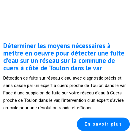
Déterminer les moyens nécessaires à
mettre en oeuvre pour détecter une fuite
d'eau sur un réseau sur la commune de
cuers à côté de Toulon dans le var
Détection de fuite sur réseau d'eau avec diagnostic précis et
sans casse par un expert à cuers proche de Toulon dans le var
Face à une suspicion de fuite sur votre réseau d'eau à Cuers
proche de Toulon dans le var, l'intervention d'un expert s'avère
cruciale pour une résolution rapide et efficace...
En savoir plus