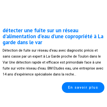
détecter une fuite sur un réseau
d'alimentation d'eau d'une copropriété à La
garde dans le var
Détection de fuite sur réseau d'eau avec diagnostic précis et
sans casse par un expert à La Garde proche de Toulon dans le
Var Une détection rapide et efficace est primordiale face à une
fuite sur votre réseau d'eau. BM Etudes eau, une entreprise avec
14 ans d'expérience spécialisée dans la reche...
En savoir plus