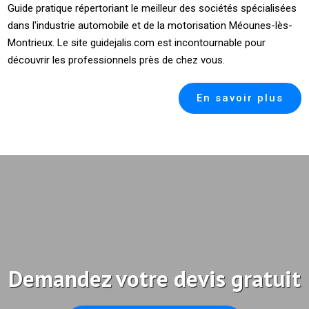
Guide pratique répertoriant le meilleur des sociétés spécialisées
dans l'industrie automobile et de la motorisation Méounes-lès-
Montrieux. Le site guidejalis.com est incontournable pour
découvrir les professionnels près de chez vous.
En savoir plus
Demandez votre devis gratuit