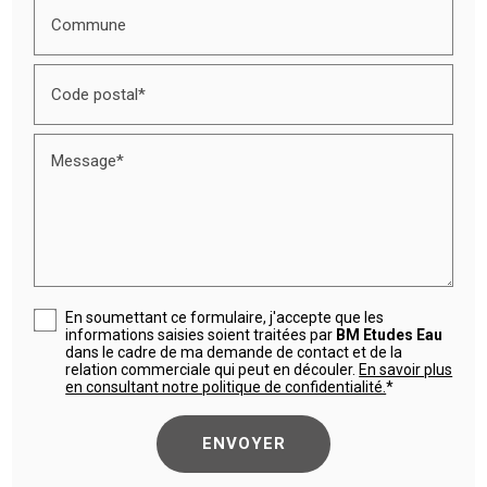
Commune
Code postal*
Message*
En soumettant ce formulaire, j'accepte que les
informations saisies soient traitées par
BM Etudes Eau
dans le cadre de ma demande de contact et de la
relation commerciale qui peut en découler.
En savoir plus
en consultant notre politique de confidentialité.
*