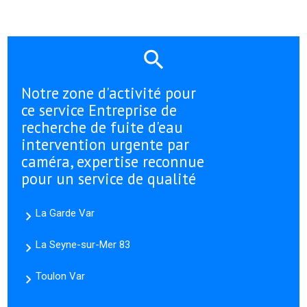
Notre zone d'activité pour
ce service Entreprise de
recherche de fuite d'eau
intervention urgente par
caméra, expertise reconnue
pour un service de qualité
La Garde Var
La Seyne-sur-Mer 83
Toulon Var