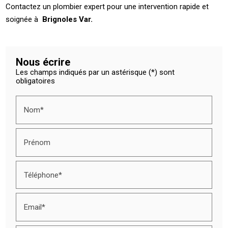
Contactez un plombier expert pour une intervention rapide et
soignée à
Brignoles Var.
Nous écrire
Les champs indiqués par un astérisque (*) sont
obligatoires
Nom*
Prénom
Téléphone*
Email*