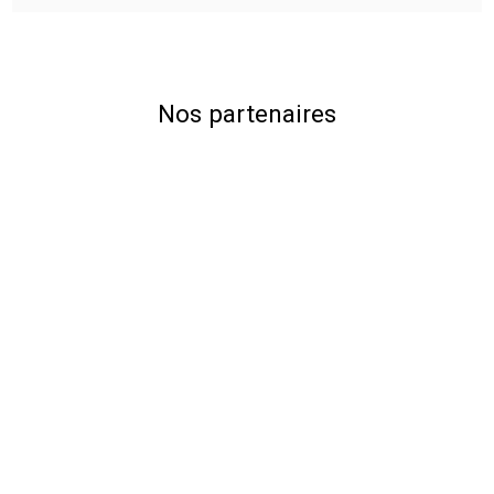
Nos partenaires