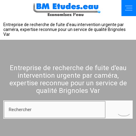
Entreprise de recherche de fuite d'eau intervention urgente par
caméra, expertise reconnue pour un service de qualité Brignoles
Var
Entreprise de recherche de fuite d'eau
intervention urgente par caméra,
expertise reconnue pour un service de
qualité Brignoles Var
Rechercher