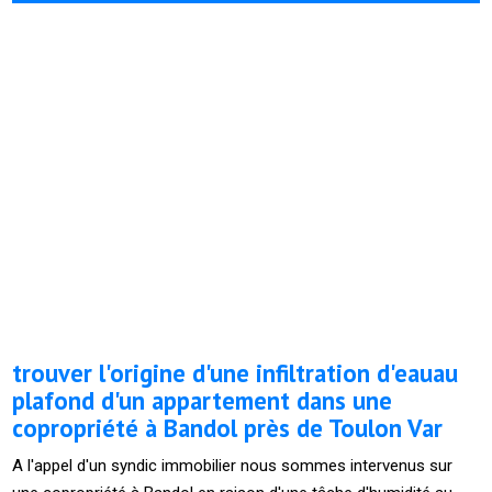
trouver l'origine d'une infiltration d'eauau
plafond d'un appartement dans une
copropriété à Bandol près de Toulon Var
A l'appel d'un syndic immobilier nous sommes intervenus sur