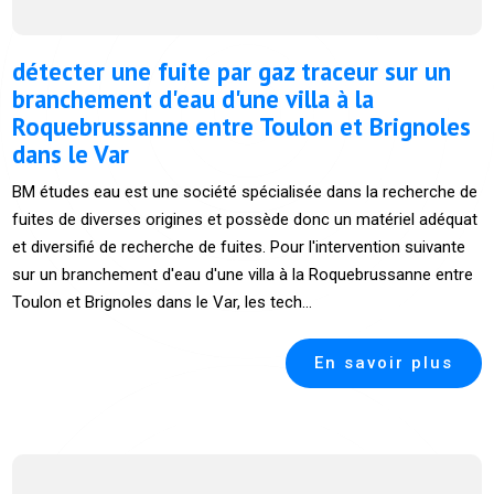
détecter une fuite par gaz traceur sur un
branchement d'eau d'une villa à la
Roquebrussanne entre Toulon et Brignoles
dans le Var
BM études eau est une société spécialisée dans la recherche de
fuites de diverses origines et possède donc un matériel adéquat
et diversifié de recherche de fuites. Pour l'intervention suivante
sur un branchement d'eau d'une villa à la Roquebrussanne entre
Toulon et Brignoles dans le Var, les tech...
En savoir plus