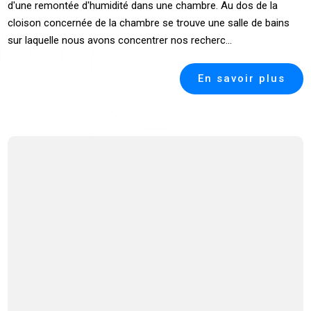
d'une remontée d'humidité dans une chambre. Au dos de la
cloison concernée de la chambre se trouve une salle de bains
sur laquelle nous avons concentrer nos recherc...
En savoir plus