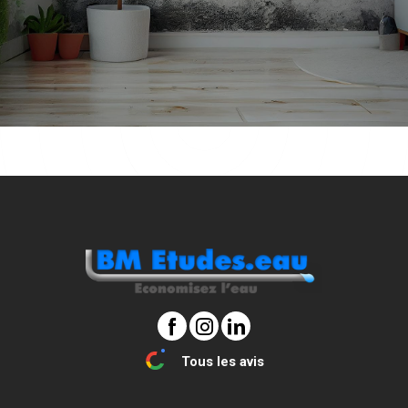
Tous les avis