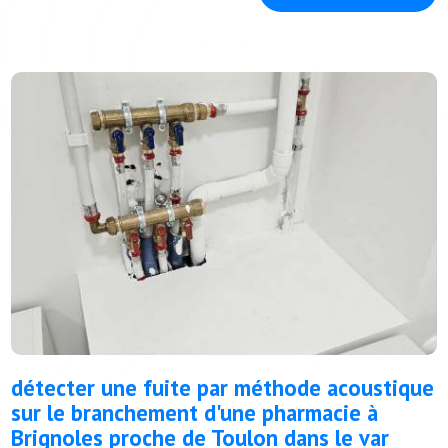
détecter une fuite par méthode acoustique
sur le branchement d'une pharmacie à
Brignoles proche de Toulon dans le var