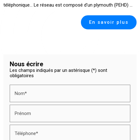
téléphonique... Le réseau est composé d'un plymouth (PEHD) ...
En savoir plus
Nous écrire
Les champs indiqués par un astérisque (*) sont
obligatoires
Nom*
Prénom
Téléphone*