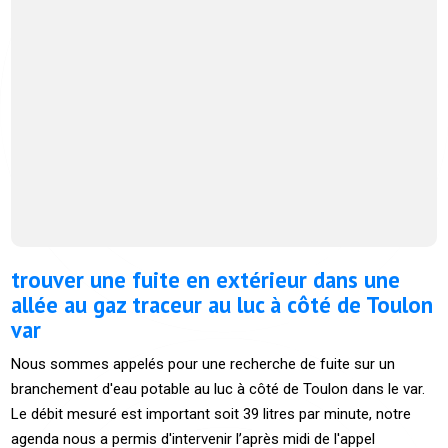
trouver une fuite en extérieur dans une
allée au gaz traceur au luc à côté de Toulon
var
Nous sommes appelés pour une recherche de fuite sur un
branchement d'eau potable au luc à côté de Toulon dans le var.
Le débit mesuré est important soit 39 litres par minute, notre
agenda nous a permis d'intervenir l’après midi de l'appel