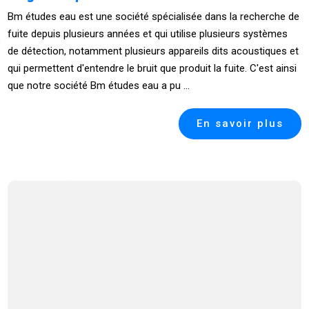
Bm études eau est une société spécialisée dans la recherche de
fuite depuis plusieurs années et qui utilise plusieurs systèmes
de détection, notamment plusieurs appareils dits acoustiques et
qui permettent d'entendre le bruit que produit la fuite. C'est ainsi
que notre société Bm études eau a pu ...
En savoir plus