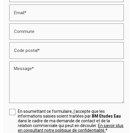
Email*
Commune
Code postal*
Message*
En soumettant ce formulaire, j'accepte que les
informations saisies soient traitées par
BM Etudes Eau
dans le cadre de ma demande de contact et de la
relation commerciale qui peut en découler.
En savoir plus
en consultant notre politique de confidentialité.
*