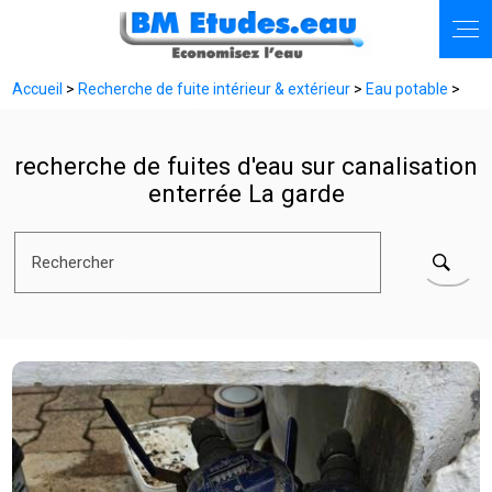
Panneau de gestion des cookies
Accueil
>
Recherche de fuite intérieur & extérieur
>
Eau potable
>
recherche de fuites d'eau sur canalisation
enterrée La garde
Rechercher