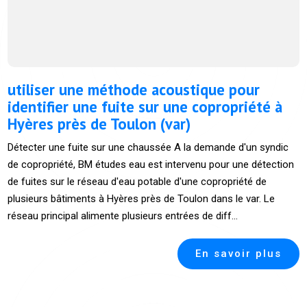
utiliser une méthode acoustique pour
identifier une fuite sur une copropriété à
Hyères près de Toulon (var)
Détecter une fuite sur une chaussée A la demande d'un syndic
de copropriété, BM études eau est intervenu pour une détection
de fuites sur le réseau d'eau potable d'une copropriété de
plusieurs bâtiments à Hyères près de Toulon dans le var. Le
réseau principal alimente plusieurs entrées de diff...
En savoir plus