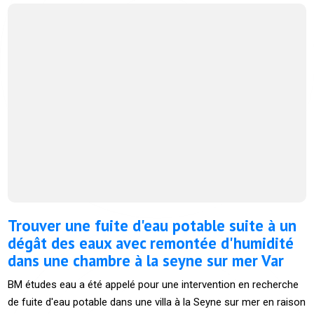
Trouver une fuite d'eau potable suite à un
dégât des eaux avec remontée d'humidité
dans une chambre à la seyne sur mer Var
BM études eau a été appelé pour une intervention en recherche
de fuite d'eau potable dans une villa à la Seyne sur mer en raison