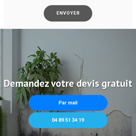
Demandez votre devis gratuit
Par mail
04 89 51 34 19